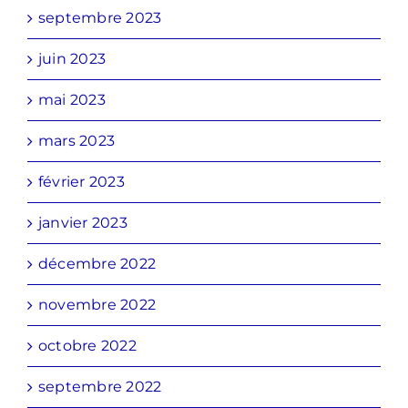
septembre 2023
juin 2023
mai 2023
mars 2023
février 2023
janvier 2023
décembre 2022
novembre 2022
octobre 2022
septembre 2022