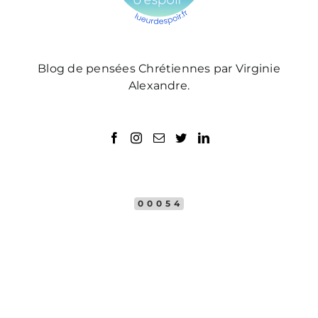
Blog de pensées Chrétiennes par Virginie
Alexandre.
00054