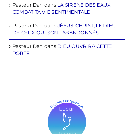
Pasteur Dan
dans
LA SIRENE DES EAUX
COMBAT TA VIE SENTIMENTALE
Pasteur Dan
dans
JÉSUS-CHRIST, LE DIEU
DE CEUX QUI SONT ABANDONNÉS
Pasteur Dan
dans
DIEU OUVRIRA CETTE
PORTE