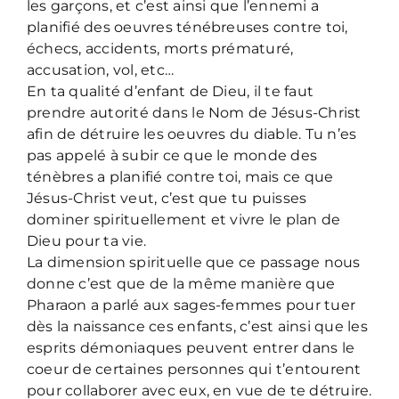
les garçons, et c’est ainsi que l’ennemi a
planifié des oeuvres ténébreuses contre toi,
échecs, accidents, morts prématuré,
accusation, vol, etc…
En ta qualité d’enfant de Dieu, il te faut
prendre autorité dans le Nom de Jésus-Christ
afin de détruire les oeuvres du diable. Tu n’es
pas appelé à subir ce que le monde des
ténèbres a planifié contre toi, mais ce que
Jésus-Christ veut, c’est que tu puisses
dominer spirituellement et vivre le plan de
Dieu pour ta vie.
La dimension spirituelle que ce passage nous
donne c’est que de la même manière que
Pharaon a parlé aux sages-femmes pour tuer
dès la naissance ces enfants, c’est ainsi que les
esprits démoniaques peuvent entrer dans le
coeur de certaines personnes qui t’entourent
pour collaborer avec eux, en vue de te détruire.