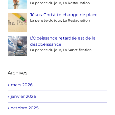
La pensée du jour, La Restauration
Jésus-Christ te change de place
La pensée du jour, La Restauration
L’Obéissance retardée est de la
désobéissance
La pensée du jour, La Sanctification
Archives
mars 2026
janvier 2026
octobre 2025