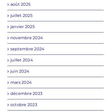
août 2025
juillet 2025
janvier 2025
novembre 2024
septembre 2024
juillet 2024
juin 2024
mars 2024
décembre 2023
octobre 2023