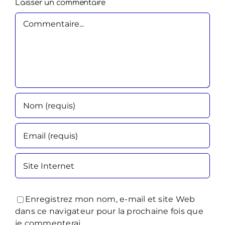
Laisser un commentaire
Commentaire
Enregistrez mon nom, e-mail et site Web
dans ce navigateur pour la prochaine fois que
je commenterai.