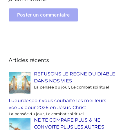
Articles récents
REFUSONS LE REGNE DU DIABLE
DANS NOS VIES
La pensée du jour, Le combat spirituel
Lueurdespoir vous souhaite les meilleurs
voeux pour 2026 en Jésus-Christ
La pensée du jour, Le combat spirituel
NE TE COMPARE PLUS & NE
CONVOITE PLUS LES AUTRES