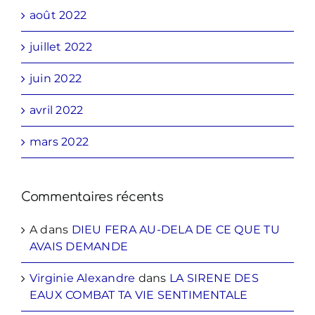
août 2022
juillet 2022
juin 2022
avril 2022
mars 2022
Commentaires récents
A
dans
DIEU FERA AU-DELA DE CE QUE TU
AVAIS DEMANDE
Virginie Alexandre
dans
LA SIRENE DES
EAUX COMBAT TA VIE SENTIMENTALE