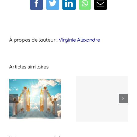
Facebook
Twitter
LinkedIn
WhatsApp
Email
À propos de l'auteur :
Virginie Alexandre
Articles similaires