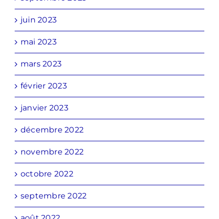
juin 2023
mai 2023
mars 2023
février 2023
janvier 2023
décembre 2022
novembre 2022
octobre 2022
septembre 2022
août 2022