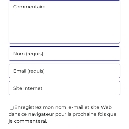
Commentaire
Enregistrez mon nom, e-mail et site Web
dans ce navigateur pour la prochaine fois que
je commenterai.