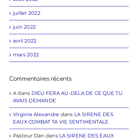
juillet 2022
juin 2022
avril 2022
mars 2022
Commentaires récents
A
dans
DIEU FERA AU-DELA DE CE QUE TU
AVAIS DEMANDE
Virginie Alexandre
dans
LA SIRENE DES
EAUX COMBAT TA VIE SENTIMENTALE
Pasteur Dan
dans
LA SIRENE DES EAUX