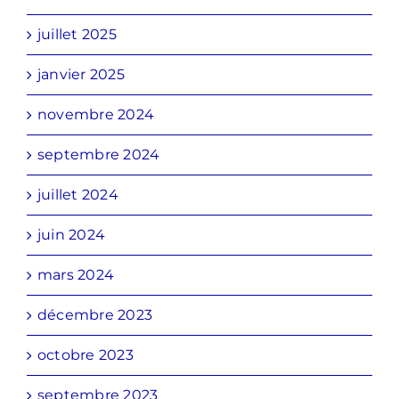
juillet 2025
janvier 2025
novembre 2024
septembre 2024
juillet 2024
juin 2024
mars 2024
décembre 2023
octobre 2023
septembre 2023