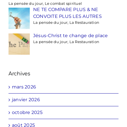
La pensée du jour, Le combat spirituel
NE TE COMPARE PLUS & NE
CONVOITE PLUS LES AUTRES
La pensée du jour, La Restauration
Jésus-Christ te change de place
La pensée du jour, La Restauration
Archives
mars 2026
janvier 2026
octobre 2025
août 2025