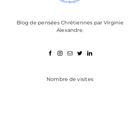
Blog de pensées Chrétiennes par Virginie
Alexandre.
Nombre de visites