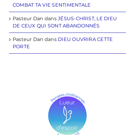
COMBAT TA VIE SENTIMENTALE
Pasteur Dan
dans
JÉSUS-CHRIST, LE DIEU
DE CEUX QUI SONT ABANDONNÉS
Pasteur Dan
dans
DIEU OUVRIRA CETTE
PORTE