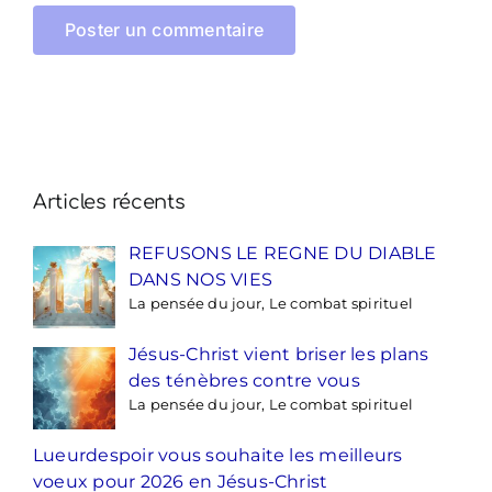
Articles récents
REFUSONS LE REGNE DU DIABLE
DANS NOS VIES
La pensée du jour, Le combat spirituel
Jésus-Christ vient briser les plans
des ténèbres contre vous
La pensée du jour, Le combat spirituel
Lueurdespoir vous souhaite les meilleurs
voeux pour 2026 en Jésus-Christ