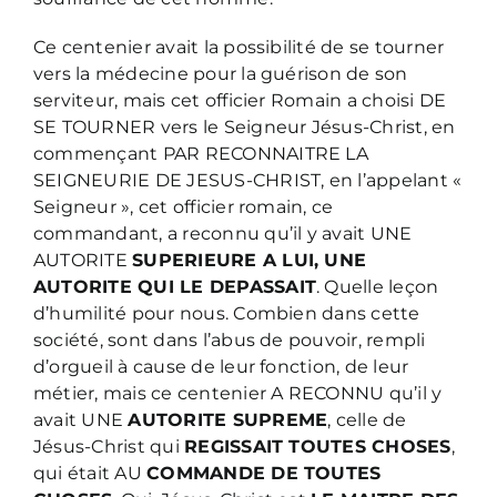
Ce centenier avait la possibilité de se tourner
vers la médecine pour la guérison de son
serviteur, mais cet officier Romain a choisi DE
SE TOURNER vers le Seigneur Jésus-Christ, en
commençant PAR RECONNAITRE LA
SEIGNEURIE DE JESUS-CHRIST, en l’appelant «
Seigneur », cet officier romain, ce
commandant, a reconnu qu’il y avait UNE
AUTORITE
SUPERIEURE A LUI, UNE
AUTORITE QUI LE DEPASSAIT
. Quelle leçon
d’humilité pour nous. Combien dans cette
société, sont dans l’abus de pouvoir, rempli
d’orgueil à cause de leur fonction, de leur
métier, mais ce centenier A RECONNU qu’il y
avait UNE
AUTORITE SUPREME
, celle de
Jésus-Christ qui
REGISSAIT TOUTES CHOSES
,
qui était AU
COMMANDE DE TOUTES