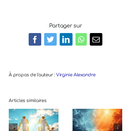
Partager sur
Facebook
Twitter
LinkedIn
WhatsApp
Email
À propos de l'auteur :
Virginie Alexandre
Articles similaires