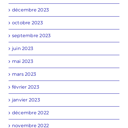
décembre 2023
octobre 2023
septembre 2023
juin 2023
mai 2023
mars 2023
février 2023
janvier 2023
décembre 2022
novembre 2022