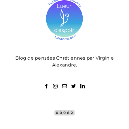
Blog de pensées Chrétiennes par Virginie
Alexandre.
00082