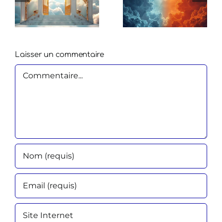
Laisser un commentaire
Commentaire