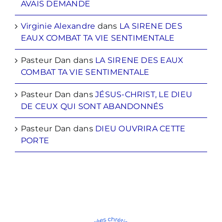
AVAIS DEMANDE
Virginie Alexandre
dans
LA SIRENE DES
EAUX COMBAT TA VIE SENTIMENTALE
Pasteur Dan
dans
LA SIRENE DES EAUX
COMBAT TA VIE SENTIMENTALE
Pasteur Dan
dans
JÉSUS-CHRIST, LE DIEU
DE CEUX QUI SONT ABANDONNÉS
Pasteur Dan
dans
DIEU OUVRIRA CETTE
PORTE