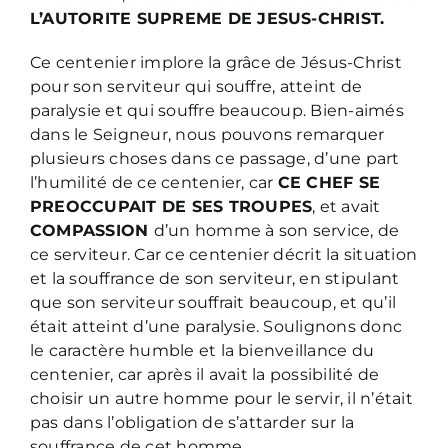
L’AUTORITE SUPREME DE JESUS-CHRIST.
Ce centenier implore la grâce de Jésus-Christ
pour son serviteur qui souffre, atteint de
paralysie et qui souffre beaucoup. Bien-aimés
dans le Seigneur, nous pouvons remarquer
plusieurs choses dans ce passage, d’une part
l’humilité de ce centenier, car
CE CHEF SE
PREOCCUPAIT DE SES TROUPES
, et avait
COMPASSION
d’un homme à son service, de
ce serviteur. Car ce centenier décrit la situation
et la souffrance de son serviteur, en stipulant
que son serviteur souffrait beaucoup, et qu’il
était atteint d’une paralysie. Soulignons donc
le caractère humble et la bienveillance du
centenier, car après il avait la possibilité de
choisir un autre homme pour le servir, il n’était
pas dans l’obligation de s’attarder sur la
souffrance de cet homme.