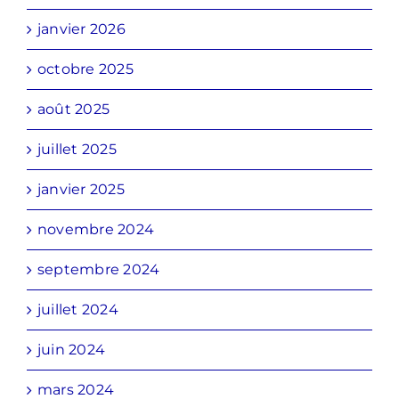
janvier 2026
octobre 2025
août 2025
juillet 2025
janvier 2025
novembre 2024
septembre 2024
juillet 2024
juin 2024
mars 2024