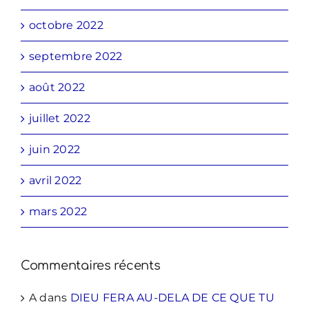
octobre 2022
septembre 2022
août 2022
juillet 2022
juin 2022
avril 2022
mars 2022
Commentaires récents
A
dans
DIEU FERA AU-DELA DE CE QUE TU