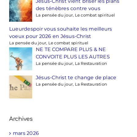
Jésus-Christ vient briser les plans
des ténèbres contre vous
La pensée du jour, Le combat spirituel
Lueurdespoir vous souhaite les meilleurs
voeux pour 2026 en Jésus-Christ
La pensée du jour, Le combat spirituel
NE TE COMPARE PLUS & NE
CONVOITE PLUS LES AUTRES
La pensée du jour, La Restauration
Jésus-Christ te change de place
La pensée du jour, La Restauration
Archives
mars 2026