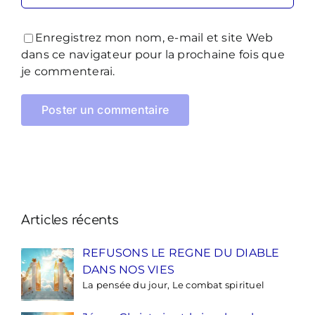
Enregistrez mon nom, e-mail et site Web
dans ce navigateur pour la prochaine fois que
je commenterai.
Articles récents
REFUSONS LE REGNE DU DIABLE
DANS NOS VIES
La pensée du jour, Le combat spirituel