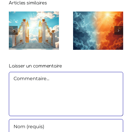
Articles similaires
Laisser un commentaire
Commentaire