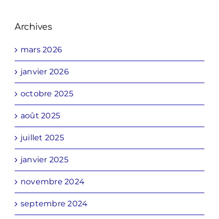
Archives
mars 2026
janvier 2026
octobre 2025
août 2025
juillet 2025
janvier 2025
novembre 2024
septembre 2024