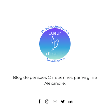
Blog de pensées Chrétiennes par Virginie
Alexandre.