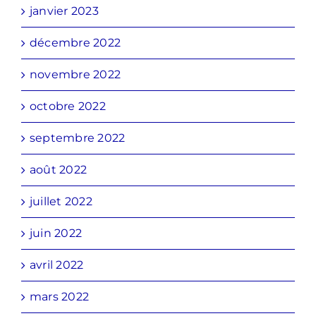
janvier 2023
décembre 2022
novembre 2022
octobre 2022
septembre 2022
août 2022
juillet 2022
juin 2022
avril 2022
mars 2022