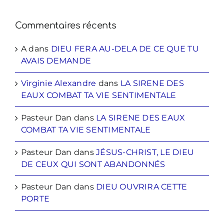
Commentaires récents
A
dans
DIEU FERA AU-DELA DE CE QUE TU
AVAIS DEMANDE
Virginie Alexandre
dans
LA SIRENE DES
EAUX COMBAT TA VIE SENTIMENTALE
Pasteur Dan
dans
LA SIRENE DES EAUX
COMBAT TA VIE SENTIMENTALE
Pasteur Dan
dans
JÉSUS-CHRIST, LE DIEU
DE CEUX QUI SONT ABANDONNÉS
Pasteur Dan
dans
DIEU OUVRIRA CETTE
PORTE