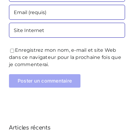
Enregistrez mon nom, e-mail et site Web
dans ce navigateur pour la prochaine fois que
je commenterai.
Articles récents