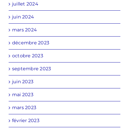
juillet 2024
juin 2024
mars 2024
décembre 2023
octobre 2023
septembre 2023
juin 2023
mai 2023
mars 2023
février 2023