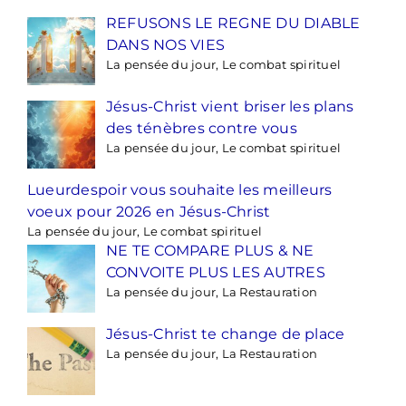
REFUSONS LE REGNE DU DIABLE
DANS NOS VIES
La pensée du jour, Le combat spirituel
Jésus-Christ vient briser les plans
des ténèbres contre vous
La pensée du jour, Le combat spirituel
Lueurdespoir vous souhaite les meilleurs
voeux pour 2026 en Jésus-Christ
La pensée du jour, Le combat spirituel
NE TE COMPARE PLUS & NE
CONVOITE PLUS LES AUTRES
La pensée du jour, La Restauration
Jésus-Christ te change de place
La pensée du jour, La Restauration