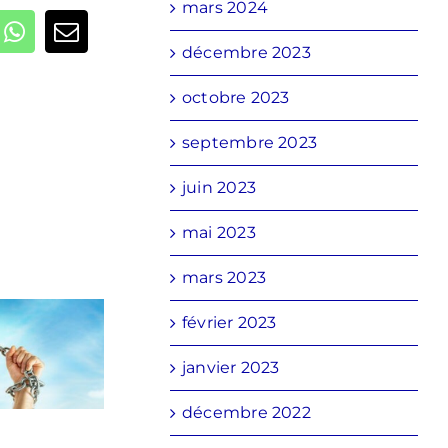
mars 2024
kedIn
WhatsApp
Email
décembre 2023
octobre 2023
septembre 2023
juin 2023
mai 2023
mars 2023
février 2023
janvier 2023
décembre 2022