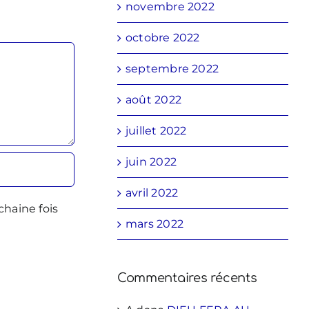
novembre 2022
octobre 2022
septembre 2022
août 2022
juillet 2022
juin 2022
avril 2022
chaine fois
mars 2022
Commentaires récents