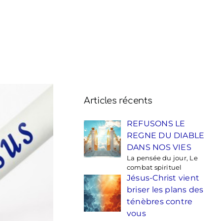
Articles récents
REFUSONS LE
REGNE DU DIABLE
DANS NOS VIES
La pensée du jour, Le
combat spirituel
Jésus-Christ vient
briser les plans des
ténèbres contre
vous