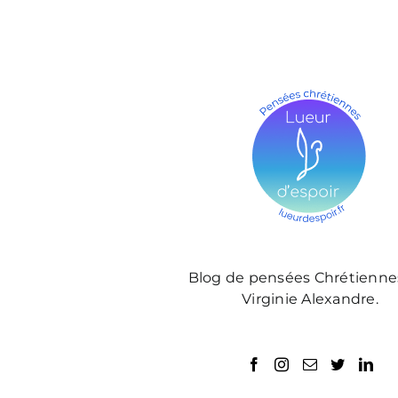
Blog de pensées Chrétienne
Virginie Alexandre.