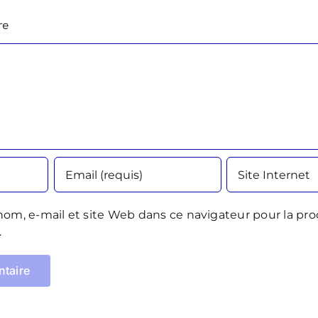
re
om, e-mail et site Web dans ce navigateur pour la pro
.