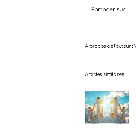
Partager sur
À propos de l'auteur :
Articles similaires