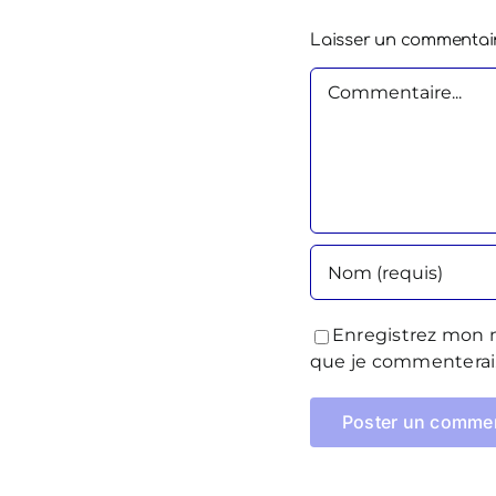
Laisser un commentai
Commentaire
Enregistrez mon n
que je commenterai