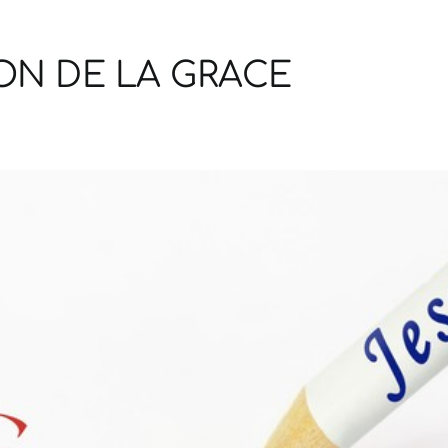
ON DE LA GRACE