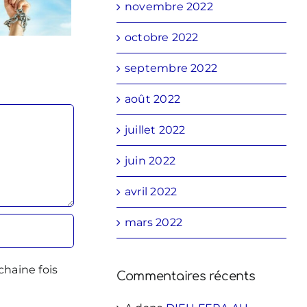
novembre 2022
octobre 2022
septembre 2022
août 2022
juillet 2022
juin 2022
avril 2022
mars 2022
chaine fois
Commentaires récents