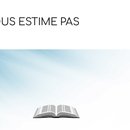
US ESTIME PAS