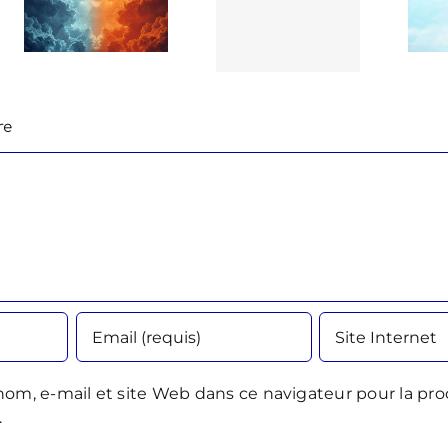
re
om, e-mail et site Web dans ce navigateur pour la pro
.