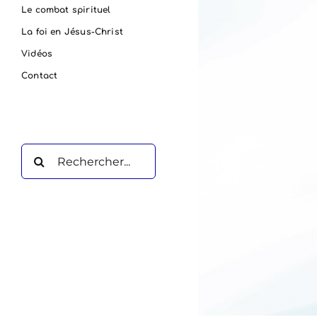
Le combat spirituel
La foi en Jésus-Christ
Vidéos
Contact
Rechercher: