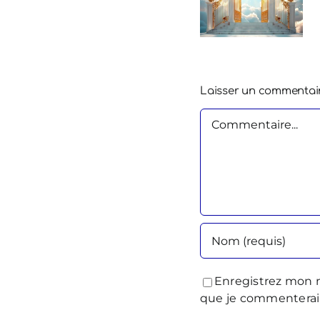
Laisser un commentai
Commentaire
Enregistrez mon n
que je commenterai