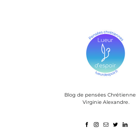
Blog de pensées Chrétienne
Virginie Alexandre.