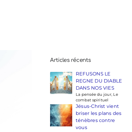
Articles récents
REFUSONS LE
REGNE DU DIABLE
DANS NOS VIES
La pensée du jour, Le
combat spirituel
Jésus-Christ vient
briser les plans des
ténèbres contre
vous