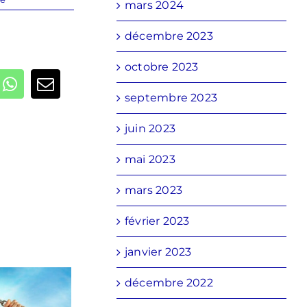
mars 2024
décembre 2023
octobre 2023
kedIn
WhatsApp
Email
septembre 2023
juin 2023
mai 2023
mars 2023
février 2023
janvier 2023
décembre 2022