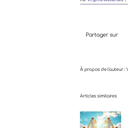
Partager sur
À propos de l'auteur :
Articles similaires