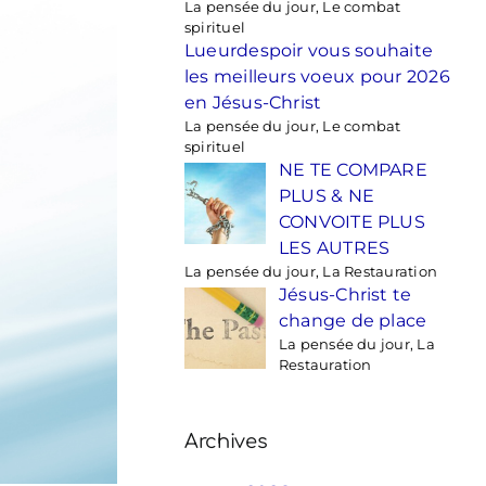
La pensée du jour, Le combat
spirituel
Lueurdespoir vous souhaite
les meilleurs voeux pour 2026
en Jésus-Christ
La pensée du jour, Le combat
spirituel
NE TE COMPARE
PLUS & NE
CONVOITE PLUS
LES AUTRES
La pensée du jour, La Restauration
Jésus-Christ te
change de place
La pensée du jour, La
Restauration
Archives