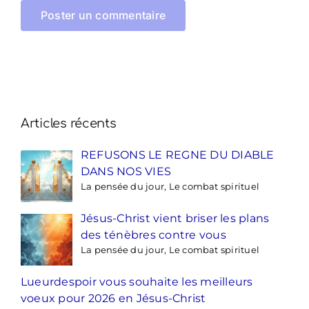
Articles récents
REFUSONS LE REGNE DU DIABLE
DANS NOS VIES
La pensée du jour, Le combat spirituel
Jésus-Christ vient briser les plans
des ténèbres contre vous
La pensée du jour, Le combat spirituel
Lueurdespoir vous souhaite les meilleurs
voeux pour 2026 en Jésus-Christ