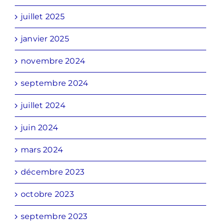
juillet 2025
janvier 2025
novembre 2024
septembre 2024
juillet 2024
juin 2024
mars 2024
décembre 2023
octobre 2023
septembre 2023