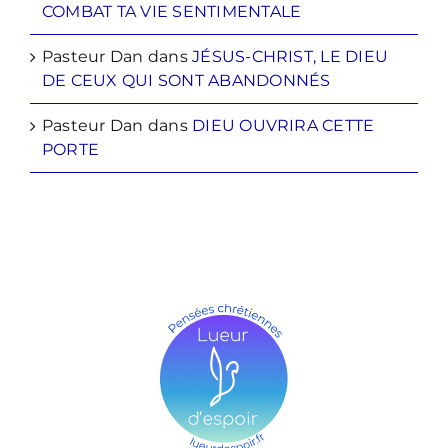
COMBAT TA VIE SENTIMENTALE
Pasteur Dan
dans
JÉSUS-CHRIST, LE DIEU
DE CEUX QUI SONT ABANDONNÉS
Pasteur Dan
dans
DIEU OUVRIRA CETTE
PORTE