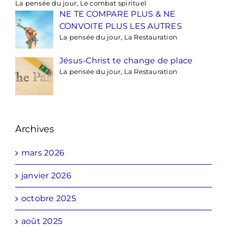
La pensée du jour, Le combat spirituel
NE TE COMPARE PLUS & NE
CONVOITE PLUS LES AUTRES
La pensée du jour, La Restauration
Jésus-Christ te change de place
La pensée du jour, La Restauration
Archives
mars 2026
janvier 2026
octobre 2025
août 2025