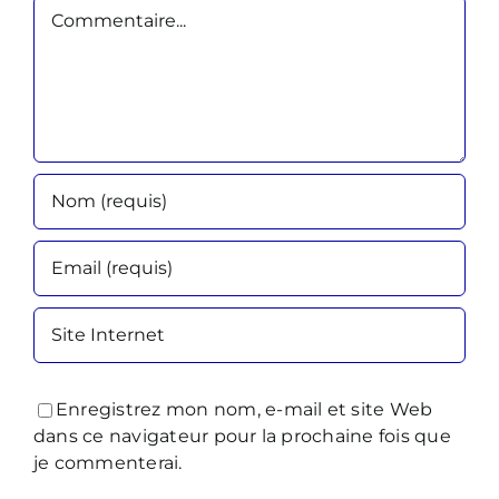
Commentaire
Enregistrez mon nom, e-mail et site Web
dans ce navigateur pour la prochaine fois que
je commenterai.