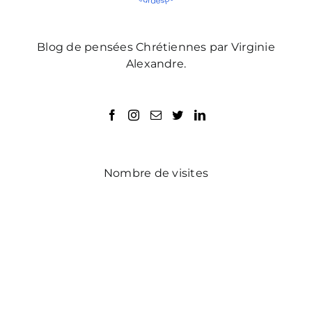
Blog de pensées Chrétiennes par Virginie
Alexandre.
Nombre de visites