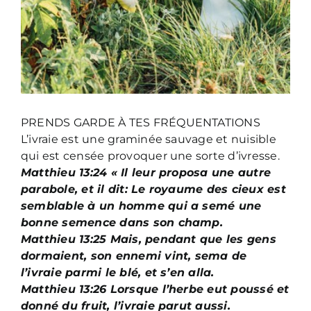
PRENDS GARDE À TES FRÉQUENTATIONS
L’ivraie est une graminée sauvage et nuisible
qui est censée provoquer une sorte d’ivresse.
Matthieu 13:24 « Il leur proposa une autre
parabole, et il dit: Le royaume des cieux est
semblable à un homme qui a semé une
bonne semence dans son champ.
Matthieu 13:25 Mais, pendant que les gens
dormaient, son ennemi vint, sema de
l’ivraie parmi le blé, et s’en alla.
Matthieu 13:26 Lorsque l’herbe eut poussé et
donné du fruit, l’ivraie parut aussi.