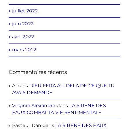
juillet 2022
juin 2022
avril 2022
mars 2022
Commentaires récents
A
dans
DIEU FERA AU-DELA DE CE QUE TU
AVAIS DEMANDE
Virginie Alexandre
dans
LA SIRENE DES
EAUX COMBAT TA VIE SENTIMENTALE
Pasteur Dan
dans
LA SIRENE DES EAUX