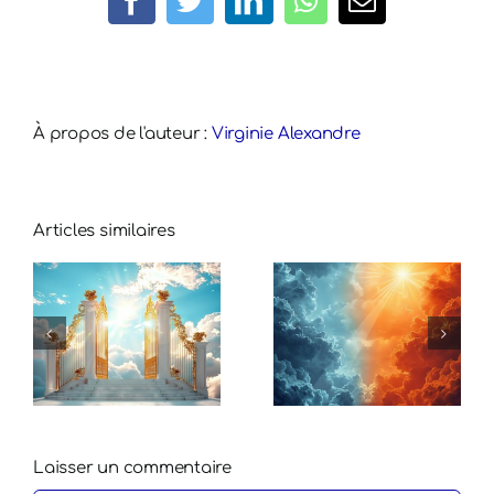
Facebook
Twitter
LinkedIn
WhatsApp
Email
À propos de l'auteur :
Virginie Alexandre
Articles similaires
Laisser un commentaire