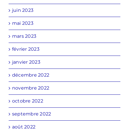
juin 2023
mai 2023
mars 2023
février 2023
janvier 2023
décembre 2022
novembre 2022
octobre 2022
septembre 2022
août 2022